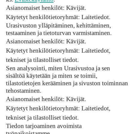
Asianomaiset henkilöt: Kävijät.
Käytetyt henkilötietoryhmät: Laitetiedot.
Urasivuston ylläpitäminen, kehittäminen,
testaaminen ja tietoturvan varmistaminen.
Asianomaiset henkilöt: Kävijät.
Käytetyt henkilötietoryhmät: Laitetiedot,
tekniset ja tilastolliset tiedot.
Sen analysointi, miten Urasivustoa ja sen
sisältöä käytetään ja miten se toimii,
tilastotietojen kerääminen ja sivuston toiminnan
tehostaminen.
Asianomaiset henkilöt: Kävijät.
Käytetyt henkilötietoryhmät: Laitetiedot,
tekniset ja tilastolliset tiedot.
Tiedon tarjoaminen avoimista
työpaikoistamme.